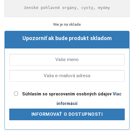
ženské pohlavné orgány, cysty, myómy
Nie je na sklade
Upozorniť ak bude produkt skladom
Súhlasím so spracovaním osobných údajov
Viac
informácií