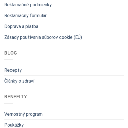
Reklamačné podmienky
Reklamačný formulár
Doprava a platba
Zásady používania súborov cookie (EÚ)
BLOG
Recepty
Články o zdraví
BENEFITY
Vernostný program
Poukážky