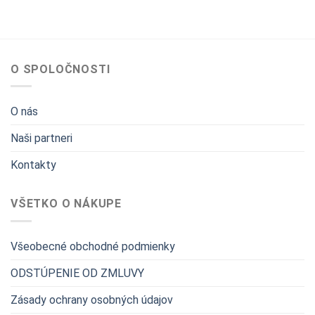
O SPOLOČNOSTI
O nás
Naši partneri
Kontakty
VŠETKO O NÁKUPE
Všeobecné obchodné podmienky
ODSTÚPENIE OD ZMLUVY
Zásady ochrany osobných údajov