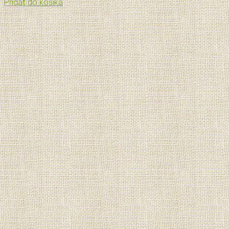
Pridať do košíka