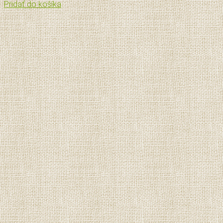
Pridať do košíka