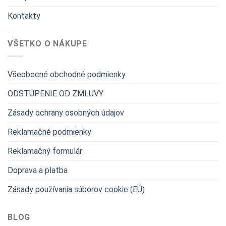
Kontakty
VŠETKO O NÁKUPE
Všeobecné obchodné podmienky
ODSTÚPENIE OD ZMLUVY
Zásady ochrany osobných údajov
Reklamačné podmienky
Reklamačný formulár
Doprava a platba
Zásady používania súborov cookie (EÚ)
BLOG