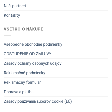
Naši partneri
Kontakty
VŠETKO O NÁKUPE
Všeobecné obchodné podmienky
ODSTÚPENIE OD ZMLUVY
Zásady ochrany osobných údajov
Reklamačné podmienky
Reklamačný formulár
Doprava a platba
Zásady používania súborov cookie (EÚ)