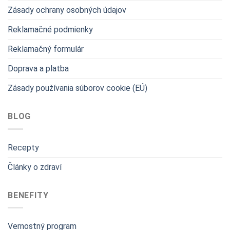
Zásady ochrany osobných údajov
Reklamačné podmienky
Reklamačný formulár
Doprava a platba
Zásady používania súborov cookie (EÚ)
BLOG
Recepty
Články o zdraví
BENEFITY
Vernostný program