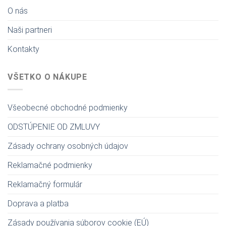
O nás
Naši partneri
Kontakty
VŠETKO O NÁKUPE
Všeobecné obchodné podmienky
ODSTÚPENIE OD ZMLUVY
Zásady ochrany osobných údajov
Reklamačné podmienky
Reklamačný formulár
Doprava a platba
Zásady používania súborov cookie (EÚ)