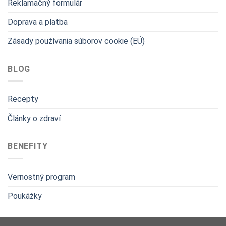
Reklamačný formulár
Doprava a platba
Zásady používania súborov cookie (EÚ)
BLOG
Recepty
Články o zdraví
BENEFITY
Vernostný program
Poukážky