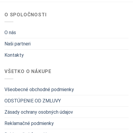
O SPOLOČNOSTI
O nás
Naši partneri
Kontakty
VŠETKO O NÁKUPE
Všeobecné obchodné podmienky
ODSTÚPENIE OD ZMLUVY
Zásady ochrany osobných údajov
Reklamačné podmienky