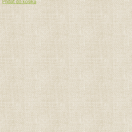
Pridať do košíka