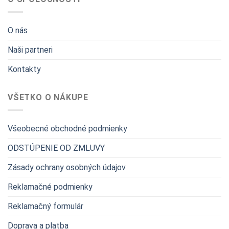
O nás
Naši partneri
Kontakty
VŠETKO O NÁKUPE
Všeobecné obchodné podmienky
ODSTÚPENIE OD ZMLUVY
Zásady ochrany osobných údajov
Reklamačné podmienky
Reklamačný formulár
Doprava a platba