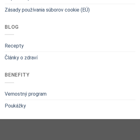
Zásady používania súborov cookie (EÚ)
BLOG
Recepty
Články o zdraví
BENEFITY
Vernostný program
Poukážky