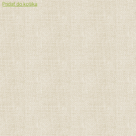
Pridať do košíka