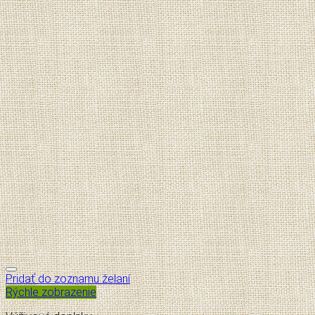
Pridať do zoznamu želaní
Rýchle zobrazenie