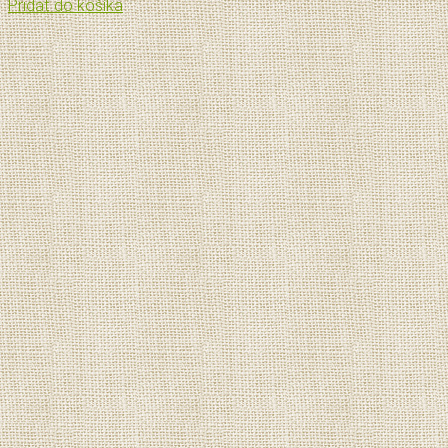
Pridať do košíka