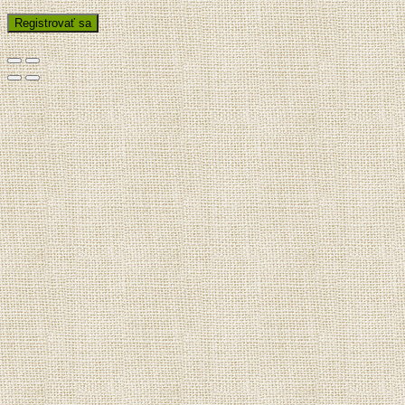
Registrovať sa