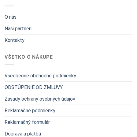
O nás
Naši partneri
Kontakty
VŠETKO O NÁKUPE
Všeobecné obchodné podmienky
ODSTÚPENIE OD ZMLUVY
Zásady ochrany osobných údajov
Reklamačné podmienky
Reklamačný formulár
Doprava a platba