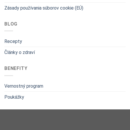
Zásady používania súborov cookie (EÚ)
BLOG
Recepty
Články o zdraví
BENEFITY
Vernostný program
Poukážky