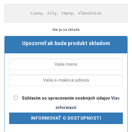
cievy, žily, tepny, vlásočnice
Nie je na sklade
Upozorniť ak bude produkt skladom
Súhlasím so spracovaním osobných údajov
Viac
informácií