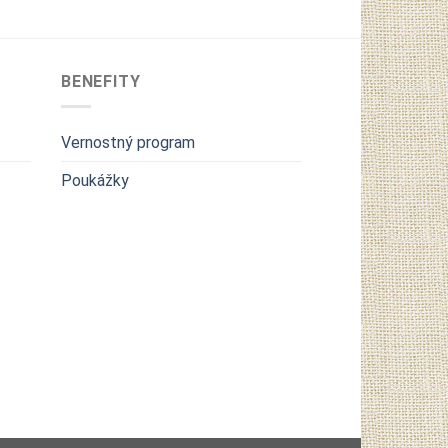
BENEFITY
Vernostný program
Poukážky