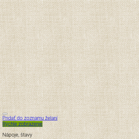
Pridať do zoznamu želaní
Rýchle zobrazenie
Nápoje, štavy