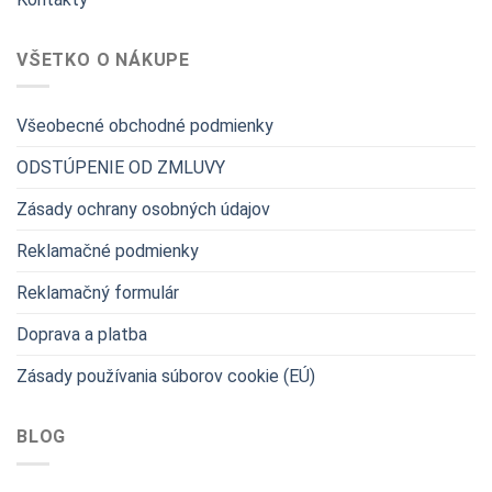
VŠETKO O NÁKUPE
Všeobecné obchodné podmienky
ODSTÚPENIE OD ZMLUVY
Zásady ochrany osobných údajov
Reklamačné podmienky
Reklamačný formulár
Doprava a platba
Zásady používania súborov cookie (EÚ)
BLOG