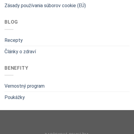
Zásady používania súborov cookie (EÚ)
BLOG
Recepty
Články o zdraví
BENEFITY
Vernostný program
Poukážky