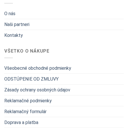
O nás
Naši partneri
Kontakty
VŠETKO O NÁKUPE
Všeobecné obchodné podmienky
ODSTÚPENIE OD ZMLUVY
Zásady ochrany osobných údajov
Reklamačné podmienky
Reklamačný formulár
Doprava a platba